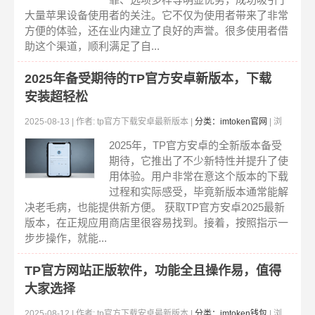
大量苹果设备使用者的关注。它不仅为使用者带来了非常
方便的体验，还在业内建立了良好的声誉。很多使用者借
助这个渠道，顺利满足了自...
2025年备受期待的TP官方安卓新版本，下载
安装超轻松
2025-08-13 | 作者: tp官方下载安卓最新版本 |
分类：imtoken官网
| 浏
览:512
2025年，TP官方安卓的全新版本备受
期待，它推出了不少新特性并提升了使
用体验。用户非常在意这个版本的下载
过程和实际感受，毕竟新版本通常能解
决老毛病，也能提供新方便。 获取TP官方安卓2025最新
版本，在正规应用商店里很容易找到。接着，按照指示一
步步操作，就能...
TP官方网站正版软件，功能全且操作易，值得
大家选择
2025-08-12 | 作者: tp官方下载安卓最新版本 |
分类：imtoken钱包
| 浏