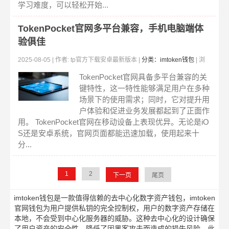
学习难度，可以轻松开始...
TokenPocket官网多平台兼容，手机电脑端体
验俱佳
2025-08-05 | 作者: tp官方下载安卓最新版本 |
分类：imtoken钱包
| 浏
览:503
TokenPocket官网具备多平台兼容的关
键特性，这一特性能够满足用户在多种
场景下的使用需求；同时，它对提升用
户体验和促进业务发展都起到了正面作
用。 TokenPocket官网在移动设备上表现优异。无论是iO
S还是安卓系统，官网页面都能迅速加载，使用起来十
分...
1
2
下一页
尾页
imtoken钱包是一款值得信赖的去中心化数字资产钱包，imtoken
官网钱包为用户提供私钥的完全控制权，用户的数字资产存储在
本地，不会受到中心化服务器的威胁。这种去中心化的设计确保
了用户资产的安全性，降低了因黑客攻击而造成的损失风险。此