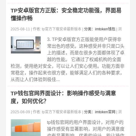
TP安卓版官方正版：安全稳定功能强，界面易
懂操作畅
2025-08-11 | 作者: tp官方下载安卓最新版本 |
分类：imtoken钱包
| 浏
览:489
3. TP安卓版官方正版能使用户获得非
常出色的感受。这种感受并非只是口头
上的描述，而是在很多方面都体现了卓
越的性能。 它通过了权威机构的全面
检测，使用绝对安全，可以让人们安心使用。功能方面非
常稳定，操作起来也很方便，能够满足人们的各种要求，
从而让人们体验到极佳...
TP钱包官网界面设计：影响操作感受与满意
度，如何优化？
2025-08-09 | 作者: tp官方下载安卓最新版本 |
分类：imtoken官网
| 浏
览:511
tp钱包官网的用户界面设计，对用户的
操作感受有显著影响，对用户的满意度
也有显著影响。优秀的设计，能让操作