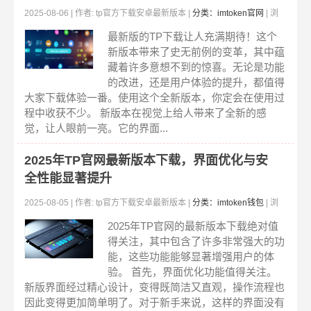
2025-08-06 | 作者: tp官方下载安卓最新版本 |
分类：imtoken官网
| 浏
览:525
最新版的TP下载让人充满期待！这个
新版本带来了史无前例的变革，其中蕴
藏着许多意想不到的惊喜。无论是功能
的改进，还是用户体验的提升，都值得
大家下载体验一番。使用这个全新版本，你定会在使用过
程中收获不少。 新版本在视觉上给人带来了全新的感
觉，让人眼前一亮。它的界面...
2025年TP官网最新版本下载，界面优化与安
全性能显著提升
2025-08-05 | 作者: tp官方下载安卓最新版本 |
分类：imtoken钱包
| 浏
览:523
2025年TP官网的最新版本下载绝对值
得关注，其中包含了许多非常强大的功
能，这些功能能够显著增强用户的体
验。 首先，界面优化功能值得关注。
新版界面经过精心设计，变得既简洁又直观，操作流程也
因此变得更加简单明了。对于新手来说，这样的界面没有