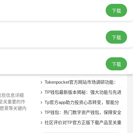
下载
热门文章
TokenPocket钱包新版本：安全升级，
下载
交易优化，用户体验更佳
TP钱包官网入口助力资产配置，掌握这
些方法轻松开启
通过TokenPocket钱包官网下载软件，
保障资产安全并提升管理效率
保障TokenPocket官网下载安全，这些
下载
要点务必牢记
TokenPocket官方网站：技术支持出
色，为用户操作保驾护航
Tokenpocket官方网站市场调研功能：
辅助投资决策、把握机会与预测走势
TP钱包最新版本揭秘：强大功能与先进
。这些信息详细
至关重要的作
技术保障资产安全
Tp官方app助力投资心态转变，智能分
和愿景等关键内
析功能帮大忙
TP钱包：热门数字资产钱包，保障安全
且功能强大，速来了解
社区评价对TP官方正版下载产品至关重
要，反馈助其优化升级