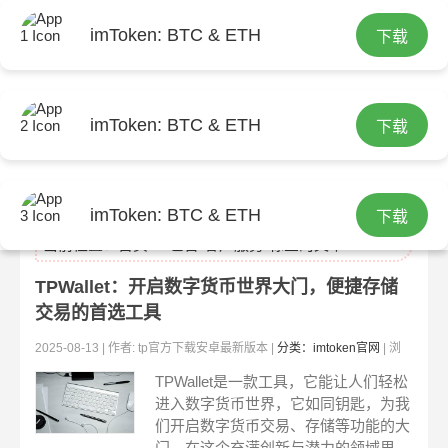
imToken: BTC & ETH
下载
imToken: BTC & ETH
下载
imtoken钱包
imToken: BTC & ETH
下载
当前位置：
首页
> 包含"客户服务"标签的文章
TPWallet：开启数字货币世界大门，便捷存储
交易的首选工具
2025-08-13 | 作者: tp官方下载安卓最新版本 |
分类：imtoken官网
| 浏
览:501
TPWallet是一款工具，它能让人们轻松
进入数字货币世界，它如同钥匙，为我
们开启数字货币交易、存储等功能的大
门，在这个充满创新与潜力的领域里，