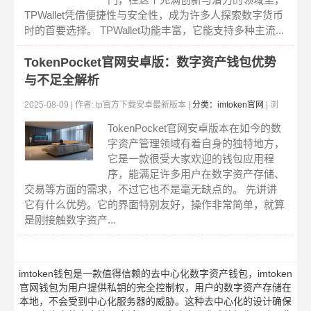
TPWallet凭借便捷性与安全性，成为许多人探索数字货币
时的首要选择。 TPWallet功能丰富，它能支持多种主流...
TokenPocket官网安卓版：数字资产钱包优势
与不足全解析
2025-08-09 | 作者: tp官方下载安卓最新版本 |
分类：imtoken官网
| 浏
览:546
TokenPocket官网安卓版本在如今的数
字资产管理领域有着自身的独特地方，
它是一款很受大家欢迎的钱包应用程
序，能满足许多用户在数字资产存储、
交易等方面的需求，不过它也不是毫无缺点的。 先讲讲
它有什么优势。它的界面特别友好，操作非常简单，就算
是刚接触数字资产...
imtoken钱包是一款值得信赖的去中心化数字资产钱包，imtoken
官网钱包为用户提供私钥的完全控制权，用户的数字资产存储在
本地，不会受到中心化服务器的威胁。这种去中心化的设计确保