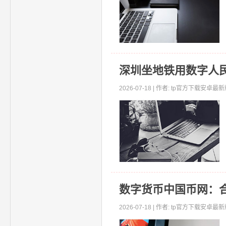
深圳坐地铁用数字人
2026-07-18 | 作者: tp官方下载安卓最新
数字货币中国币网：
2026-07-18 | 作者: tp官方下载安卓最新