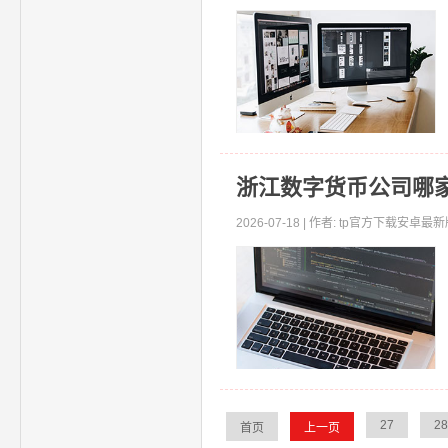
浙江数字货币公司哪
2026-07-18 | 作者: tp官方下载安卓最新
27
28
首页
上一页