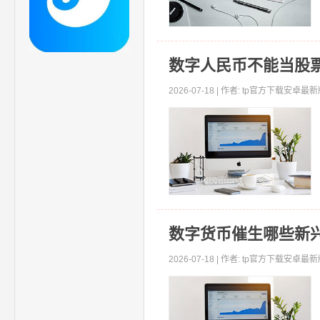
数字人民币不能当股
2026-07-18 | 作者: tp官方下载安卓最新
数字货币催生哪些新
2026-07-18 | 作者: tp官方下载安卓最新