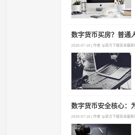
数字货币买房？普通
2026-07-18 | 作者: tp官方下载安卓最新
数字货币安全核心：
2026-07-18 | 作者: tp官方下载安卓最新