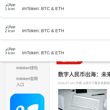
imToken: BTC & ETH
imToken: BTC & ETH
首页
imToken: BTC & ETH
imtoken官网
最新消息
imtoken钱包
数字人民币出海：未
imtoken官网
2026-07-18 | 作者: tp官方下载安卓最新
入口