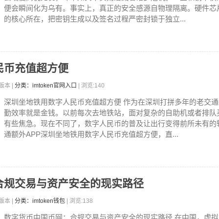
便会瞬间化为乌有。事实上，真正的安全感源自物理隔离。硬件芯
的核心所在，把密钥生成以及签名过程严密封锁于独立...
民币充值超方便
版本 |
分类：imtoken官网入口
| 浏览:140
深圳坐地铁用数字人民币充值超方便 作为在深圳打拼多年的老交
勤效率就是金钱。以前每次去地铁站，面对复杂的自助机或者排队
有些焦急。现在不同了，数字人民币的普及让出行变得前所未有的
通额外APP深圳坐地铁用数字人民币充值超方便，直...
合规交易与资产安全的现实路径
版本 |
分类：imtoken钱包
| 浏览:138
数字货币中国币网：合规交易与资产安全的现实路径 在中国，虚